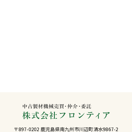
〒897-0202 鹿児島県南九州市川辺町清水9867-2