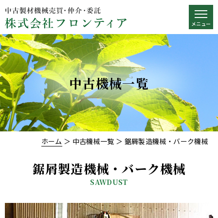
中古機械一覧
ホーム
＞ 中古機械一覧 ＞ 鋸屑製造機械・バーク機械
鋸屑製造機械・バーク機械
SAWDUST