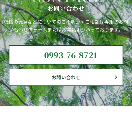
お問い合わせ
機械の売買などについてのご不明点・ご相談は専用のお問
い合わせフォームまたはお電話より承っております。
0993-76-8721
お問い合わせ