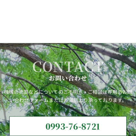
CONTACT
お問い合わせ
機械の売買などについてのご不明点・ご相談は専用のお問
い合わせフォームまたはお電話より承っております。
0993-76-8721