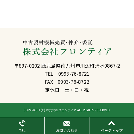
〒897-0202 鹿児島県南九州市川辺町清水9867-2
TEL 0993-76-8721
FAX 0993-76-8722
定休日 土・日・祝
COPYRIGHT(C) 株式会社フロンティア ALL RIGHTS RESERVED.
TEL
お問い合わせ
ページトップ