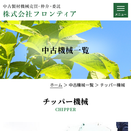
中古機械一覧
ホーム
＞ 中古機械一覧 ＞ チッパー機械
チッパー機械
CHIPPER