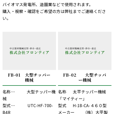
バイオマス発電所、造園業などで使用されます。
購入・視察・確認をご希望の方は弊社までご連絡くださ
い。
FB-01 大型チッパー
FB-02 大型チッパ
機械
ー機械
名称… 大型チッパー機
名称 太平チッパー機械
械
「マイティー」
型式… UTC-HF-700-
型式 H-18-CA-４６０型
B4R
メーカー （株）大平製