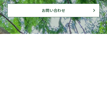
お問い合わせ