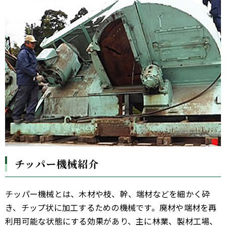
チッパー機械紹介
チッパー機械とは、木材や枝、幹、端材などを細かく砕
き、チップ状に加工するための機械です。廃材や端材を再
利用可能な状態にする効果があり、主に林業、製材工場、